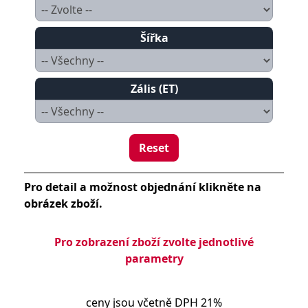
Šířka
Zális (ET)
Reset
Pro detail a možnost objednání klikněte na
obrázek zboží.
Pro zobrazení zboží zvolte jednotlivé
parametry
ceny jsou včetně DPH 21%