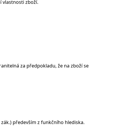
 vlastnosti zboží.
anitelná za předpokladu, že na zboží se
 zák.) především z funkčního hlediska.