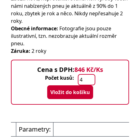
námi nabízených pneu je aktuálně z 90% do 1
roku, zbytek je rok a něco. Nikdy nepřesahuje 2
roky.
Obecné informace:
Fotografie jsou pouze
ilustrativní, tzn. nezobrazuje aktuální rozměr
pneu.
Záruka:
2 roky
Cena s DPH:
846 Kč/Ks
Počet kusů:
Vložit do košíku
Parametry: