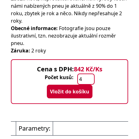
námi nabízených pneu je aktuálně z 90% do 1
roku, zbytek je rok a něco. Nikdy nepřesahuje 2
roky.
Obecné informace:
Fotografie jsou pouze
ilustrativní, tzn. nezobrazuje aktuální rozměr
pneu.
Záruka:
2 roky
Cena s DPH:
842 Kč/Ks
Počet kusů:
Vložit do košíku
Parametry: