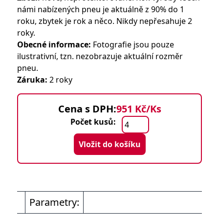
námi nabízených pneu je aktuálně z 90% do 1
roku, zbytek je rok a něco. Nikdy nepřesahuje 2
roky.
Obecné informace:
Fotografie jsou pouze
ilustrativní, tzn. nezobrazuje aktuální rozměr
pneu.
Záruka:
2 roky
Cena s DPH:
951 Kč/Ks
Počet kusů:
Vložit do košíku
Parametry: