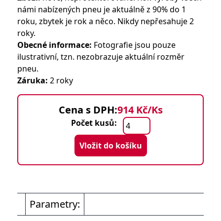
námi nabízených pneu je aktuálně z 90% do 1
roku, zbytek je rok a něco. Nikdy nepřesahuje 2
roky.
Obecné informace:
Fotografie jsou pouze
ilustrativní, tzn. nezobrazuje aktuální rozměr
pneu.
Záruka:
2 roky
Cena s DPH:
914 Kč/Ks
Počet kusů:
Vložit do košíku
Parametry: