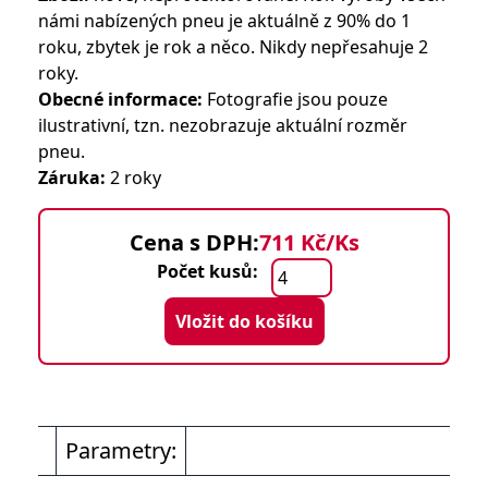
námi nabízených pneu je aktuálně z 90% do 1
roku, zbytek je rok a něco. Nikdy nepřesahuje 2
roky.
Obecné informace:
Fotografie jsou pouze
ilustrativní, tzn. nezobrazuje aktuální rozměr
pneu.
Záruka:
2 roky
Cena s DPH:
711 Kč/Ks
Počet kusů:
Vložit do košíku
Parametry: