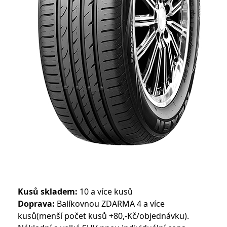
Kusů skladem:
10 a více kusů
Doprava:
Balíkovnou ZDARMA 4 a více
kusů(menší počet kusů +80,-Kč/objednávku).