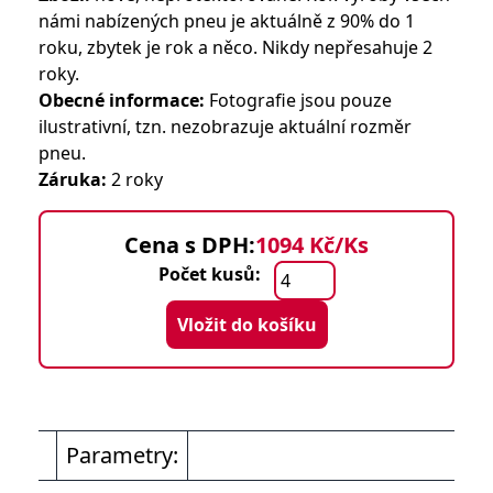
námi nabízených pneu je aktuálně z 90% do 1
roku, zbytek je rok a něco. Nikdy nepřesahuje 2
roky.
Obecné informace:
Fotografie jsou pouze
ilustrativní, tzn. nezobrazuje aktuální rozměr
pneu.
Záruka:
2 roky
Cena s DPH:
1094 Kč/Ks
Počet kusů:
Vložit do košíku
Parametry: