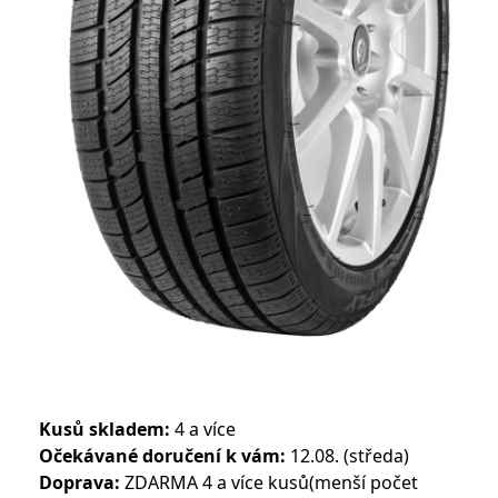
Kusů skladem:
4 a více
Očekávané doručení k vám:
12.08. (středa)
Doprava:
ZDARMA 4 a více kusů(menší počet