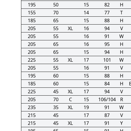
195
50
15
82
H
155
70
14
77
T
185
65
15
88
H
205
55
XL
16
94
V
205
55
16
91
W
205
65
16
95
H
205
65
15
94
H
225
55
XL
17
101
W
205
55
16
91
V
195
60
15
88
H
185
60
15
84
H
225
45
XL
17
94
V
205
70
C
15
106/104
R
235
35
XL
19
91
W
215
45
17
87
V
215
45
XL
17
91
Y