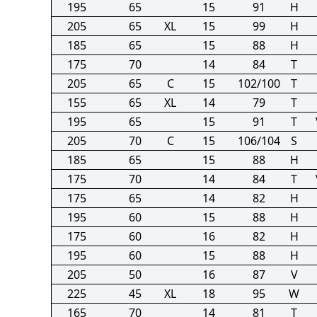
195
65
15
91
H
205
65
XL
15
99
H
185
65
15
88
H
175
70
14
84
T
205
65
C
15
102/100
T
155
65
XL
14
79
T
195
65
15
91
T
205
70
C
15
106/104
S
185
65
15
88
H
175
70
14
84
T
175
65
14
82
H
195
60
15
88
H
175
60
16
82
H
195
60
15
88
H
205
50
16
87
V
225
45
XL
18
95
W
165
70
14
81
T